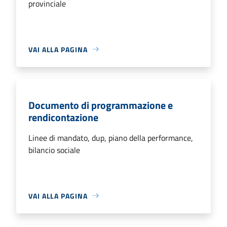
provinciale
VAI ALLA PAGINA
Documento di programmazione e
rendicontazione
Linee di mandato, dup, piano della performance,
bilancio sociale
VAI ALLA PAGINA