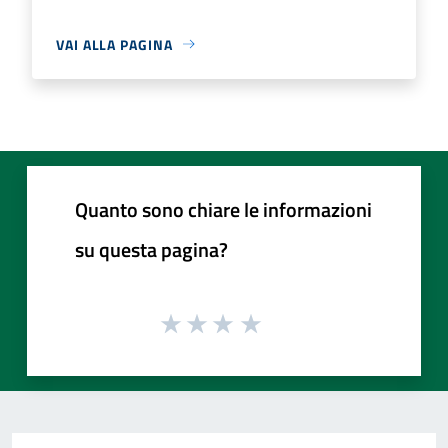
VAI ALLA PAGINA
Quanto sono chiare le informazioni
su questa pagina?