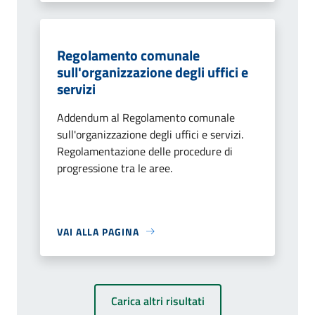
Regolamento comunale
sull'organizzazione degli uffici e
servizi
Addendum al Regolamento comunale
sull'organizzazione degli uffici e servizi.
Regolamentazione delle procedure di
progressione tra le aree.
VAI ALLA PAGINA
Carica altri risultati