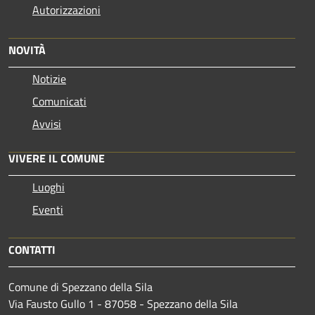
Autorizzazioni
NOVITÀ
Notizie
Comunicati
Avvisi
VIVERE IL COMUNE
Luoghi
Eventi
CONTATTI
Comune di Spezzano della Sila
Via Fausto Gullo 1 - 87058 - Spezzano della Sila