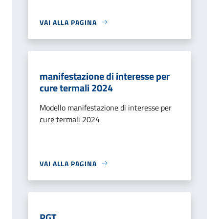
VAI ALLA PAGINA
manifestazione di interesse per
cure termali 2024
Modello manifestazione di interesse per
cure termali 2024
VAI ALLA PAGINA
PGT