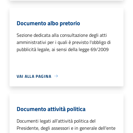
Documento albo pretorio
Sezione dedicata alla consultazione degli atti
amministrativi per i quali è previsto l'obbligo di
pubblicità legale, ai sensi della legge 69/2009
VAI ALLA PAGINA
Documento attività politica
Documenti legati all'attività politica del
Presidente, degli assessori e in generale dell'ente