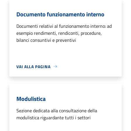
Documento funzionamento interno
Documenti relativi al funzionamento interno: ad
esempio rendimenti, rendiconti, procedure,
bilanci consuntivi e preventivi
VAI ALLA PAGINA
Modulistica
Sezione dedicata alla consultazione della
modulistica riguardante tutti i settori