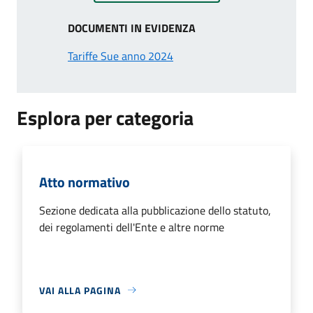
DOCUMENTI IN EVIDENZA
Tariffe Sue anno 2024
Esplora per categoria
Atto normativo
Sezione dedicata alla pubblicazione dello statuto,
dei regolamenti dell'Ente e altre norme
VAI ALLA PAGINA