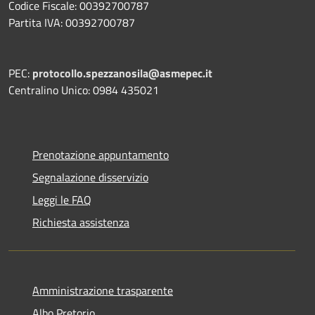
Codice Fiscale: 00392700787
Partita IVA: 00392700787
PEC:
protocollo.spezzanosila@asmepec.it
Centralino Unico: 0984 435021
Prenotazione appuntamento
Segnalazione disservizio
Leggi le FAQ
Richiesta assistenza
Amministrazione trasparente
Albo Pretorio