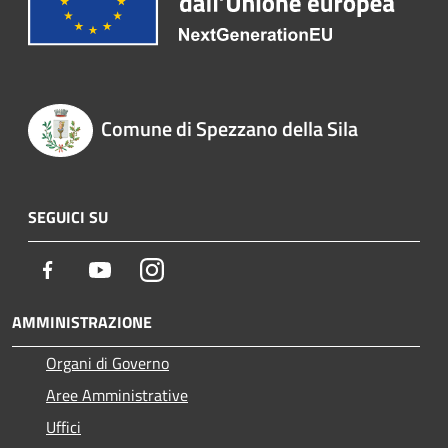
Comune di Spezzano della Sila
SEGUICI SU
Facebook
Youtube
Instagram
AMMINISTRAZIONE
Organi di Governo
Aree Amministrative
Uffici