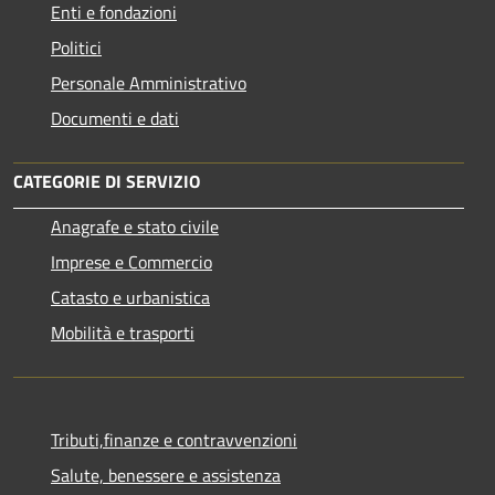
Enti e fondazioni
Politici
Personale Amministrativo
Documenti e dati
CATEGORIE DI SERVIZIO
Anagrafe e stato civile
Imprese e Commercio
Catasto e urbanistica
Mobilità e trasporti
Tributi,finanze e contravvenzioni
Salute, benessere e assistenza