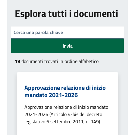
Esplora tutti i documenti
Invia
19
documenti trovati in ordine alfabetico
Approvazione relazione di inizio
mandato 2021-2026
Approvazione relazione di inizio mandato
2021-2026 (Articolo 4-bis del decreto
legislativo 6 settembre 2011, n. 149)