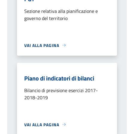
Sezione relativa alla pianificazione e
governo del territorio
VAI ALLA PAGINA
Piano di indicatori di bilanci
Bilancio di previsione esercizi 2017-
2018-2019
VAI ALLA PAGINA