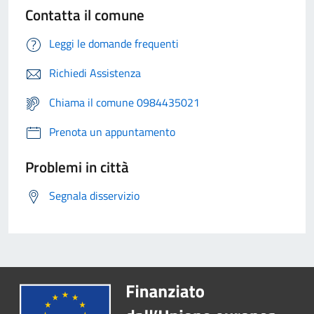
Contatta il comune
Leggi le domande frequenti
Richiedi Assistenza
Chiama il comune 0984435021
Prenota un appuntamento
Problemi in città
Segnala disservizio