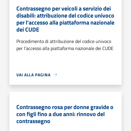
Contrassegno per veicoli a servizio dei
disabili: attribuzione del codice univoco
per l'accesso alla piattaforma nazionale
dei CUDE
Procedimento di attribuzione del codice univoco
per l'accesso alla piattaforma nazionale dei CUDE
VAI ALLA PAGINA
Contrassegno rosa per donne gravide o
con figli fino a due anni: rinnovo del
contrassegno