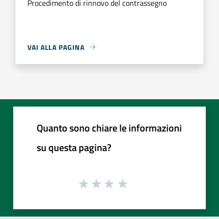
Procedimento di rinnovo del contrassegno
VAI ALLA PAGINA
Quanto sono chiare le informazioni
su questa pagina?