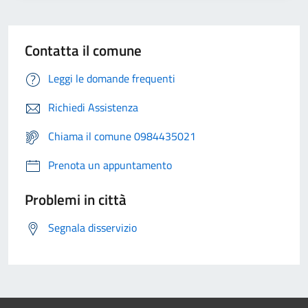
Contatta il comune
Leggi le domande frequenti
Richiedi Assistenza
Chiama il comune 0984435021
Prenota un appuntamento
Problemi in città
Segnala disservizio