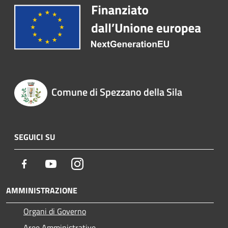
Comune di Spezzano della Sila
SEGUICI SU
Facebook
Youtube
Instagram
AMMINISTRAZIONE
Organi di Governo
Aree Amministrative