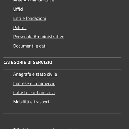
Uffici
Enti e fondazioni
Politici
Personale Amministrativo
Documenti e dati
CATEGORIE DI SERVIZIO
Anagrafe e stato civile
Imprese e Commercio
Catasto e urbanistica
Mobilità e trasporti