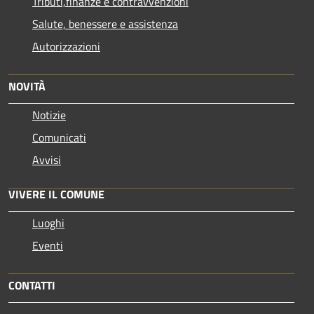
Tributi,finanze e contravvenzioni
Salute, benessere e assistenza
Autorizzazioni
NOVITÀ
Notizie
Comunicati
Avvisi
VIVERE IL COMUNE
Luoghi
Eventi
CONTATTI