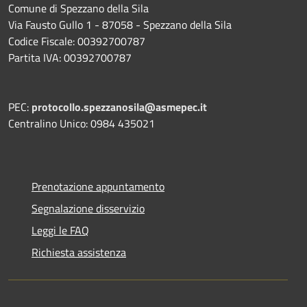
Comune di Spezzano della Sila
Via Fausto Gullo 1 - 87058 - Spezzano della Sila
Codice Fiscale: 00392700787
Partita IVA: 00392700787
PEC:
protocollo.spezzanosila@asmepec.it
Centralino Unico: 0984 435021
Prenotazione appuntamento
Segnalazione disservizio
Leggi le FAQ
Richiesta assistenza