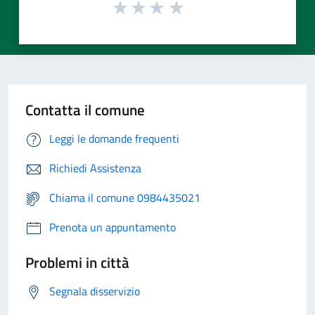
Contatta il comune
Leggi le domande frequenti
Richiedi Assistenza
Chiama il comune 0984435021
Prenota un appuntamento
Problemi in città
Segnala disservizio