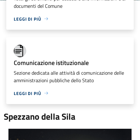
documenti del Comune
LEGGI DI PIÙ
Comunicazione istituzionale
Sezione dedicata alle attività di comunicazione delle
amministrazioni pubbliche dello Stato
LEGGI DI PIÙ
Spezzano della Sila
Piazza