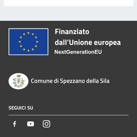
Comune di Spezzano della Sila
SEGUICI SU
Facebook
Youtube
Instagram