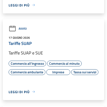
LEGGI DI PIÙ
AVVISI
17 GIUGNO 2026
Tariffe SUAP
Tariffe SUAP e SUE
Commercio all'ingrosso
Commercio al minuto
Commercio ambulante
Imprese
Tassa sui servizi
LEGGI DI PIÙ