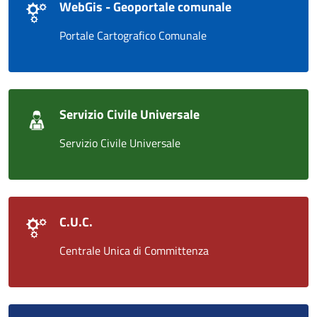
WebGis - Geoportale comunale
Portale Cartografico Comunale
Servizio Civile Universale
Servizio Civile Universale
C.U.C.
Centrale Unica di Committenza