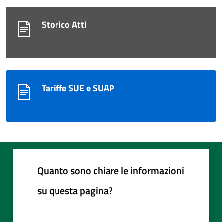
Storico Atti
Tariffe SUE e SUAP
Quanto sono chiare le informazioni
su questa pagina?