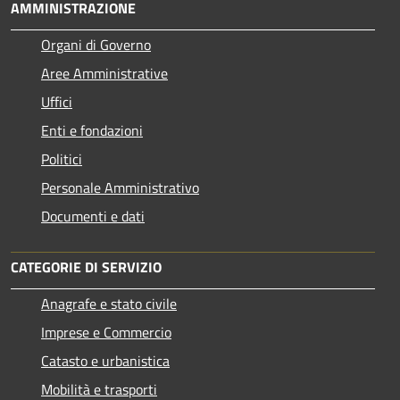
AMMINISTRAZIONE
Organi di Governo
Aree Amministrative
Uffici
Enti e fondazioni
Politici
Personale Amministrativo
Documenti e dati
CATEGORIE DI SERVIZIO
Anagrafe e stato civile
Imprese e Commercio
Catasto e urbanistica
Mobilità e trasporti