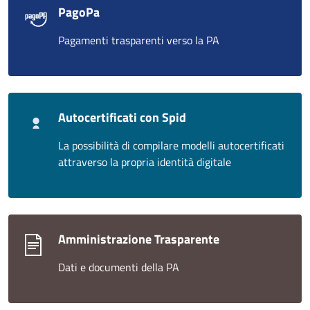
PagoPa
Pagamenti trasparenti verso la PA
Autocertificati con Spid
La possibilità di compilare modelli autocertificati
attraverso la propria identità digitale
Amministrazione Trasparente
Dati e documenti della PA