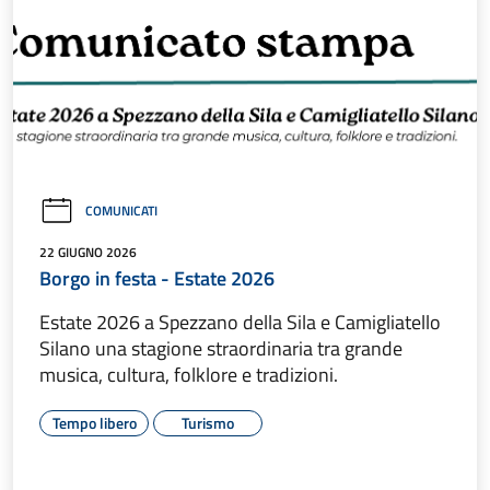
COMUNICATI
22 GIUGNO 2026
Borgo in festa - Estate 2026
Estate 2026 a Spezzano della Sila e Camigliatello
Silano una stagione straordinaria tra grande
musica, cultura, folklore e tradizioni.
Tempo libero
Turismo