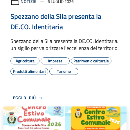
NOTIZIE
6 LUGLIO 2026
Spezzano della Sila presenta la
DE.CO. Identitaria
Spezzano della Sila presenta la DE.CO. Identitaria:
un sigillo per valorizzare l'eccellenza del territorio.
Agricoltura
Imprese
Patrimonio culturale
Prodotti alimentari
Turismo
LEGGI DI PIÙ