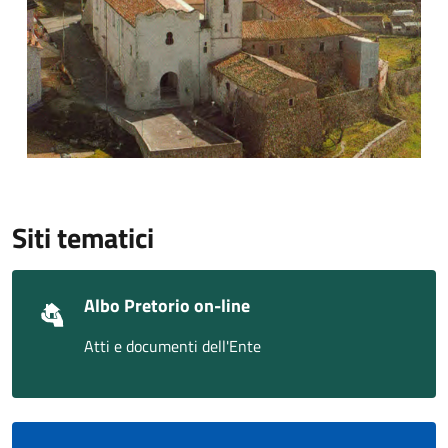
Siti tematici
Albo Pretorio on-line
Atti e documenti dell'Ente