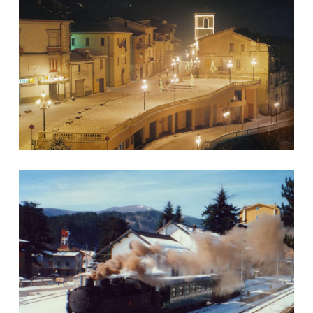
Treno