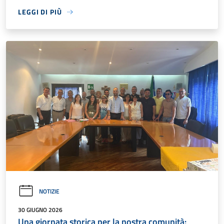
LEGGI DI PIÙ
NOTIZIE
30 GIUGNO 2026
Una giornata storica per la nostra comunità: