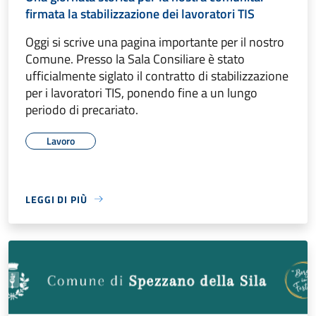
firmata la stabilizzazione dei lavoratori TIS
Oggi si scrive una pagina importante per il nostro
Comune. Presso la Sala Consiliare è stato
ufficialmente siglato il contratto di stabilizzazione
per i lavoratori TIS, ponendo fine a un lungo
periodo di precariato.
Lavoro
LEGGI DI PIÙ