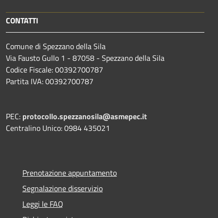
CONTATTI
Comune di Spezzano della Sila
Via Fausto Gullo 1 - 87058 - Spezzano della Sila
Codice Fiscale: 00392700787
Partita IVA: 00392700787
PEC:
protocollo.spezzanosila@asmepec.it
Centralino Unico: 0984 435021
Prenotazione appuntamento
Segnalazione disservizio
Leggi le FAQ