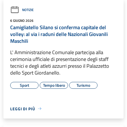
NOTIZIE
6 GIUGNO 2026
Camigliatello Silano si conferma capitale del
volley: al via i raduni delle Nazionali Giovanili
Maschili
L' Amministrazione Comunale partecipa alla
cerimonia ufficiale di presentazione degli staff
tecnici e degli atleti azzurri presso il Palazzetto
dello Sport Giordanello.
Sport
Tempo libero
Turismo
LEGGI DI PIÙ