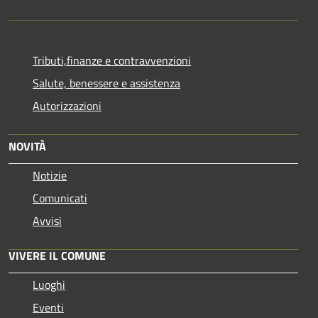
Tributi,finanze e contravvenzioni
Salute, benessere e assistenza
Autorizzazioni
NOVITÀ
Notizie
Comunicati
Avvisi
VIVERE IL COMUNE
Luoghi
Eventi