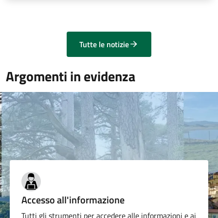
Tutte le notizie
Argomenti in evidenza
Accesso all'informazione
Tutti gli strumenti per accedere alle informazioni e ai