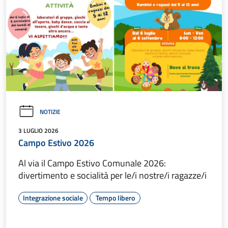
NOTIZIE
3 LUGLIO 2026
Campo Estivo 2026
Al via il Campo Estivo Comunale 2026:
divertimento e socialità per le/i nostre/i ragazze/i
Integrazione sociale
Tempo libero