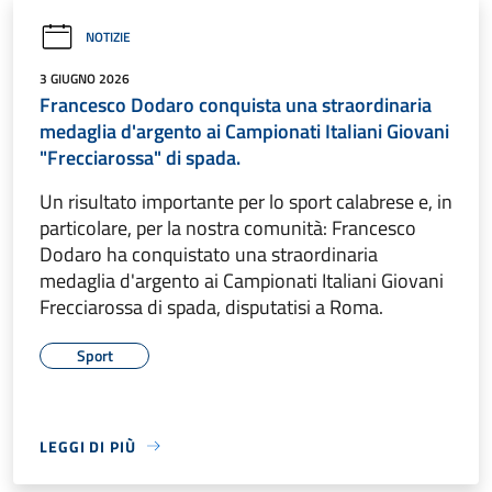
NOTIZIE
3 GIUGNO 2026
Francesco Dodaro conquista una straordinaria
medaglia d'argento ai Campionati Italiani Giovani
"Frecciarossa" di spada.
Un risultato importante per lo sport calabrese e, in
particolare, per la nostra comunità: Francesco
Dodaro ha conquistato una straordinaria
medaglia d'argento ai Campionati Italiani Giovani
Frecciarossa di spada, disputatisi a Roma.
Sport
LEGGI DI PIÙ