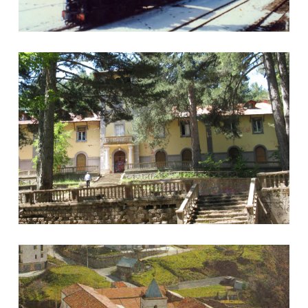
Colonia
Convento