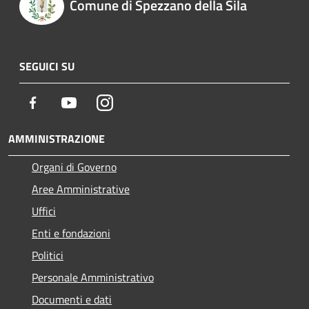
Comune di Spezzano della Sila
SEGUICI SU
Facebook
Youtube
Instagram
AMMINISTRAZIONE
Organi di Governo
Aree Amministrative
Uffici
Enti e fondazioni
Politici
Personale Amministrativo
Documenti e dati