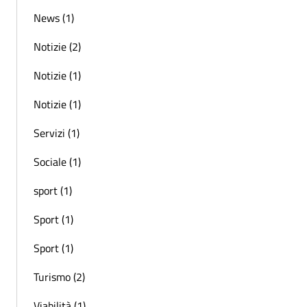
News (1)
Notizie (2)
Notizie (1)
Notizie (1)
Servizi (1)
Sociale (1)
sport (1)
Sport (1)
Sport (1)
Turismo (2)
Viabilità (1)