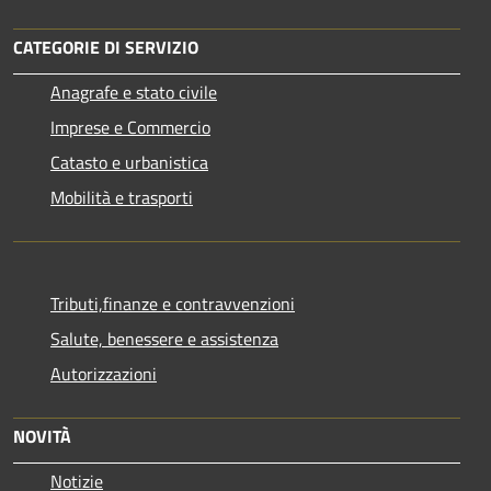
CATEGORIE DI SERVIZIO
Anagrafe e stato civile
Imprese e Commercio
Catasto e urbanistica
Mobilità e trasporti
Tributi,finanze e contravvenzioni
Salute, benessere e assistenza
Autorizzazioni
NOVITÀ
Notizie