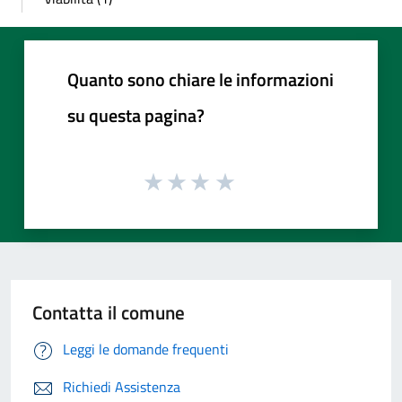
Quanto sono chiare le informazioni
su questa pagina?
Contatta il comune
Leggi le domande frequenti
Richiedi Assistenza