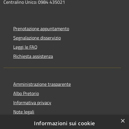
Centralino Unico: 0984 435021
Prenotazione appuntamento
Segnalazione disservizio
Leggi le FAQ
Richiesta assistenza
Amministrazione trasparente
Albo Pretorio
Informativa privacy
Note legali
×
Dichiarazione di accessibilità
Informazioni sui cookie