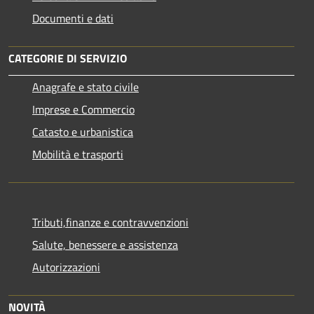
Documenti e dati
CATEGORIE DI SERVIZIO
Anagrafe e stato civile
Imprese e Commercio
Catasto e urbanistica
Mobilità e trasporti
Tributi,finanze e contravvenzioni
Salute, benessere e assistenza
Autorizzazioni
NOVITÀ