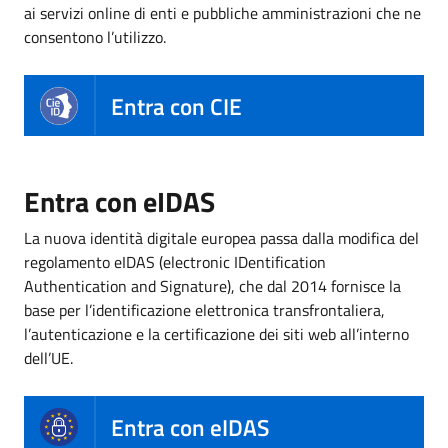
ai servizi online di enti e pubbliche amministrazioni che ne
consentono l’utilizzo.
Entra con CIE
Entra con eIDAS
La nuova identità digitale europea passa dalla modifica del
regolamento eIDAS (electronic IDentification
Authentication and Signature), che dal 2014 fornisce la
base per l’identificazione elettronica transfrontaliera,
l’autenticazione e la certificazione dei siti web all’interno
dell’UE.
Entra con eIDAS