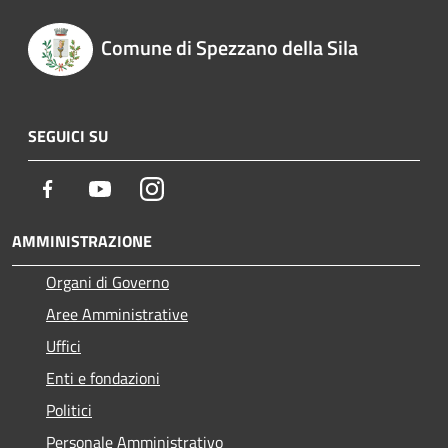
Comune di Spezzano della Sila
SEGUICI SU
Facebook
Youtube
Instagram
AMMINISTRAZIONE
Organi di Governo
Aree Amministrative
Uffici
Enti e fondazioni
Politici
Personale Amministrativo