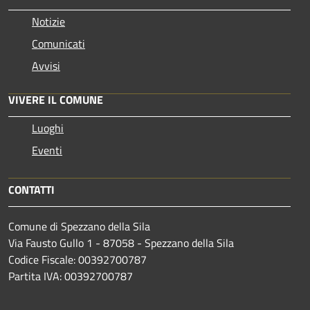
Notizie
Comunicati
Avvisi
VIVERE IL COMUNE
Luoghi
Eventi
CONTATTI
Comune di Spezzano della Sila
Via Fausto Gullo 1 - 87058 - Spezzano della Sila
Codice Fiscale: 00392700787
Partita IVA: 00392700787