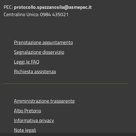
PEC:
protocollo.spezzanosila@asmepec.it
Centralino Unico: 0984 435021
Prenotazione appuntamento
Segnalazione disservizio
Leggi le FAQ
Richiesta assistenza
Amministrazione trasparente
Albo Pretorio
Informativa privacy
Note legali