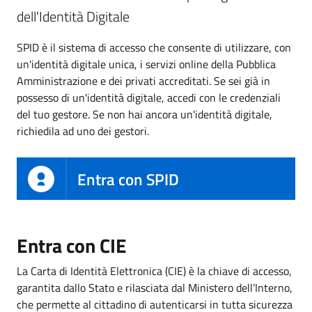
dell'Identità Digitale
SPID è il sistema di accesso che consente di utilizzare, con
un'identità digitale unica, i servizi online della Pubblica
Amministrazione e dei privati accreditati. Se sei già in
possesso di un'identità digitale, accedi con le credenziali
del tuo gestore. Se non hai ancora un'identità digitale,
richiedila ad uno dei gestori.
Entra con SPID
Entra con CIE
La Carta di Identità Elettronica (CIE) è la chiave di accesso,
garantita dallo Stato e rilasciata dal Ministero dell’Interno,
che permette al cittadino di autenticarsi in tutta sicurezza