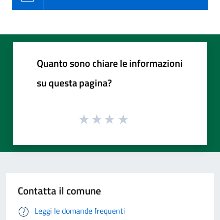
Quanto sono chiare le informazioni
su questa pagina?
Contatta il comune
Leggi le domande frequenti