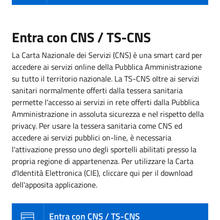
Entra con CNS / TS-CNS
La Carta Nazionale dei Servizi (CNS) è una smart card per
accedere ai servizi online della Pubblica Amministrazione
su tutto il territorio nazionale. La TS-CNS oltre ai servizi
sanitari normalmente offerti dalla tessera sanitaria
permette l'accesso ai servizi in rete offerti dalla Pubblica
Amministrazione in assoluta sicurezza e nel rispetto della
privacy. Per usare la tessera sanitaria come CNS ed
accedere ai servizi pubblici on-line, è necessaria
l'attivazione presso uno degli sportelli abilitati presso la
propria regione di appartenenza. Per utilizzare la Carta
d'Identità Elettronica (CIE), cliccare qui per il download
dell'apposita applicazione.
Entra con CNS / TS-CNS