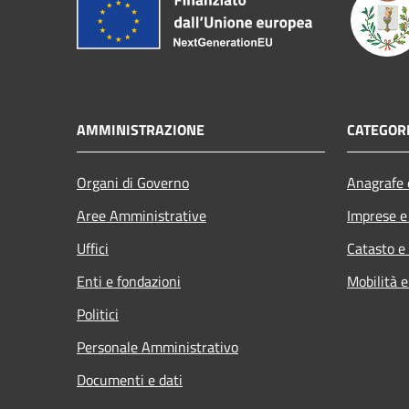
AMMINISTRAZIONE
CATEGORI
Organi di Governo
Anagrafe e
Aree Amministrative
Imprese 
Uffici
Catasto e
Enti e fondazioni
Mobilità e
Politici
Personale Amministrativo
Documenti e dati