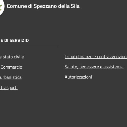
Comune di Spezzano della Sila
E DI SERVIZIO
Tributi,finanze e contravvenzion
 stato civile
Salute, benessere e assistenza
e Commercio
Autorizzazioni
 urbanistica
 trasporti