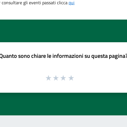
consultare gli eventi passati clicca
qui
Quanto sono chiare le informazioni su questa pagina