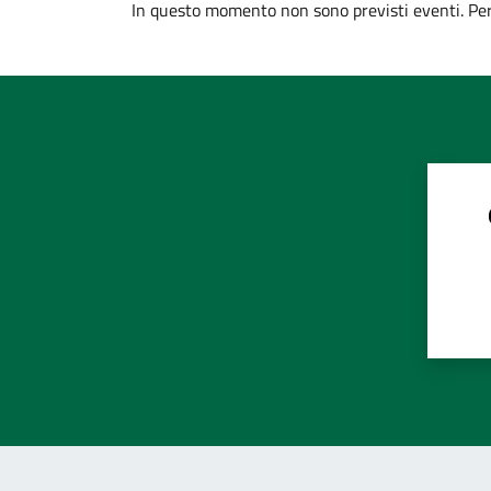
In questo momento non sono previsti eventi. Per 