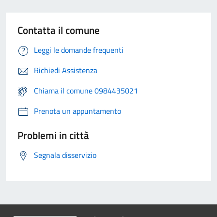
Contatta il comune
Leggi le domande frequenti
Richiedi Assistenza
Chiama il comune 0984435021
Prenota un appuntamento
Problemi in città
Segnala disservizio