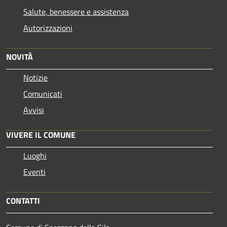
Salute, benessere e assistenza
Autorizzazioni
NOVITÀ
Notizie
Comunicati
Avvisi
VIVERE IL COMUNE
Luoghi
Eventi
CONTATTI