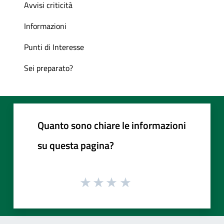
Avvisi criticità
Informazioni
Punti di Interesse
Sei preparato?
Quanto sono chiare le informazioni
su questa pagina?