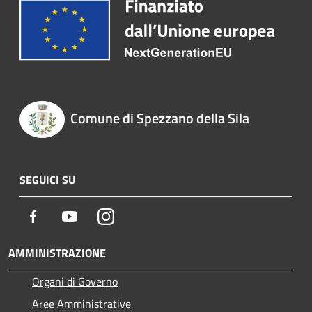
Comune di Spezzano della Sila
SEGUICI SU
Facebook
Youtube
Instagram
AMMINISTRAZIONE
Organi di Governo
Aree Amministrative