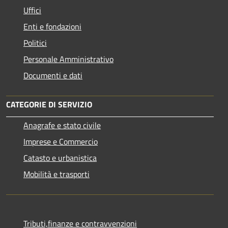
Uffici
Enti e fondazioni
Politici
Personale Amministrativo
Documenti e dati
CATEGORIE DI SERVIZIO
Anagrafe e stato civile
Imprese e Commercio
Catasto e urbanistica
Mobilità e trasporti
Tributi,finanze e contravvenzioni