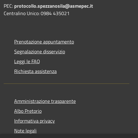
PEC:
protocollo.spezzanosila@asmepec.it
Centralino Unico: 0984 435021
Prenotazione appuntamento
Segnalazione disservizio
Leggi le FAQ
Richiesta assistenza
Amministrazione trasparente
Albo Pretorio
Informativa privacy
Note legali