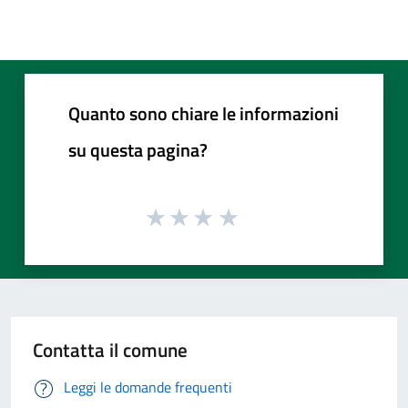
Quanto sono chiare le informazioni
su questa pagina?
Contatta il comune
Leggi le domande frequenti