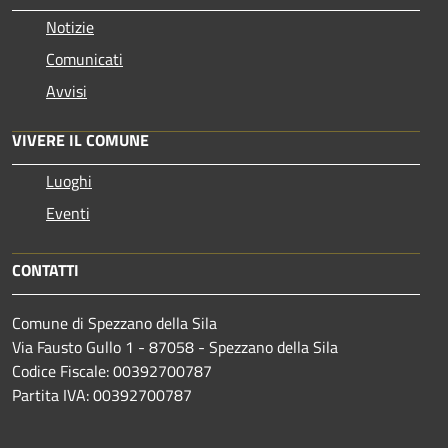
Notizie
Comunicati
Avvisi
VIVERE IL COMUNE
Luoghi
Eventi
CONTATTI
Comune di Spezzano della Sila
Via Fausto Gullo 1 - 87058 - Spezzano della Sila
Codice Fiscale: 00392700787
Partita IVA: 00392700787