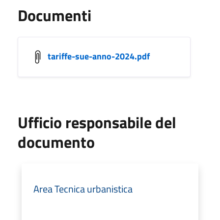
Documenti
tariffe-sue-anno-2024.pdf
Ufficio responsabile del
documento
Area Tecnica urbanistica