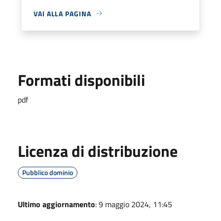
VAI ALLA PAGINA
Formati disponibili
pdf
Licenza di distribuzione
Pubblico dominio
Ultimo aggiornamento
: 9 maggio 2024, 11:45