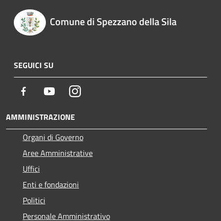
Comune di Spezzano della Sila
SEGUICI SU
Facebook
Youtube
Instagram
AMMINISTRAZIONE
Organi di Governo
Aree Amministrative
Uffici
Enti e fondazioni
Politici
Personale Amministrativo