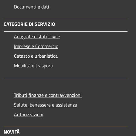
Documenti e dati
CATEGORIE DI SERVIZIO
Anagrafe e stato civile
Imprese e Commercio
Catasto e urbanistica
Mobilità e trasporti
Tributi,finanze e contravvenzioni
Salute, benessere e assistenza
Autorizzazioni
NOVITÀ