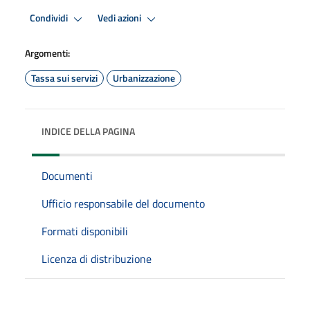
Condividi
Vedi azioni
Argomenti:
Tassa sui servizi
Urbanizzazione
INDICE DELLA PAGINA
Documenti
Ufficio responsabile del documento
Formati disponibili
Licenza di distribuzione