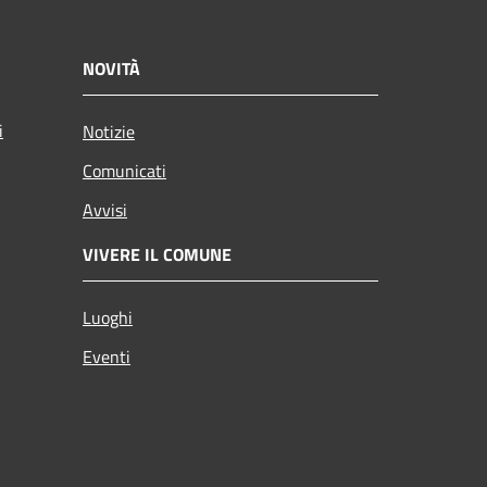
NOVITÀ
i
Notizie
Comunicati
Avvisi
VIVERE IL COMUNE
Luoghi
Eventi