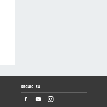
SEGUICI SU
Facebook
Youtube
Instagram