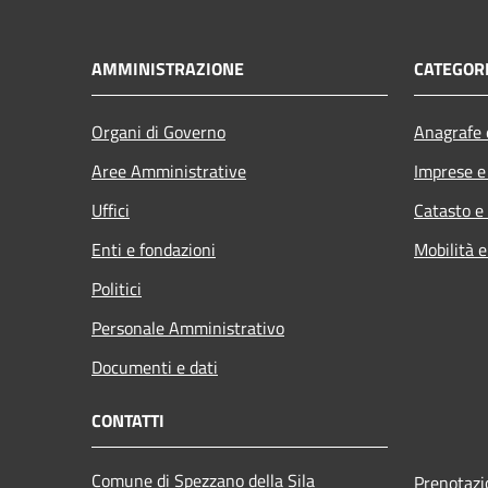
AMMINISTRAZIONE
CATEGORI
Organi di Governo
Anagrafe e
Aree Amministrative
Imprese 
Uffici
Catasto e
Enti e fondazioni
Mobilità e
Politici
Personale Amministrativo
Documenti e dati
CONTATTI
Comune di Spezzano della Sila
Prenotaz