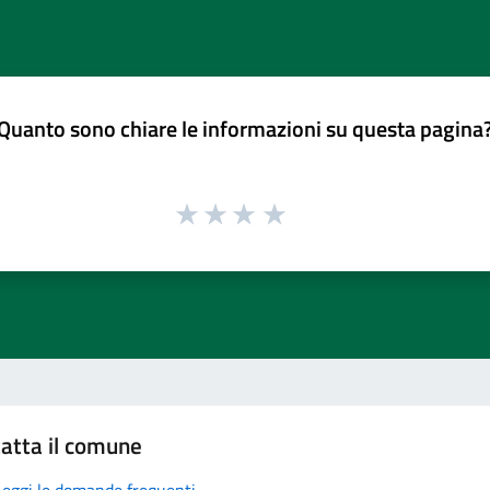
Quanto sono chiare le informazioni su questa pagina
atta il comune
Leggi le domande frequenti