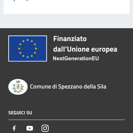
Comune di Spezzano della Sila
SEGUICI SU
Facebook
Youtube
Instagram