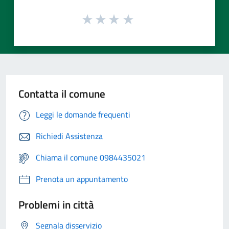
Contatta il comune
Leggi le domande frequenti
Richiedi Assistenza
Chiama il comune 0984435021
Prenota un appuntamento
Problemi in città
Segnala disservizio