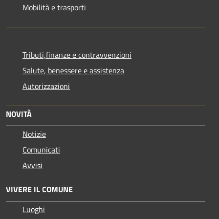
Mobilità e trasporti
Tributi,finanze e contravvenzioni
Salute, benessere e assistenza
Autorizzazioni
NOVITÀ
Notizie
Comunicati
Avvisi
VIVERE IL COMUNE
Luoghi