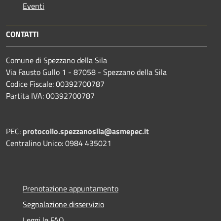
Eventi
CONTATTI
Comune di Spezzano della Sila
Via Fausto Gullo 1 - 87058 - Spezzano della Sila
Codice Fiscale: 00392700787
Partita IVA: 00392700787
PEC:
protocollo.spezzanosila@asmepec.it
Centralino Unico: 0984 435021
Prenotazione appuntamento
Segnalazione disservizio
Leggi le FAQ