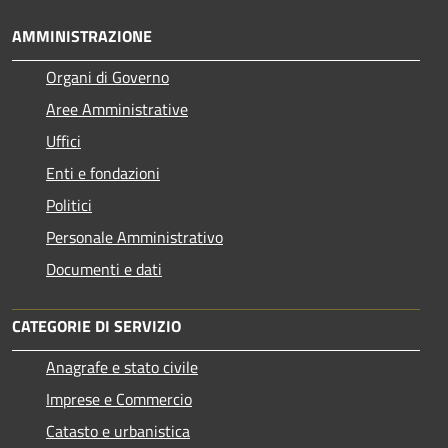
AMMINISTRAZIONE
Organi di Governo
Aree Amministrative
Uffici
Enti e fondazioni
Politici
Personale Amministrativo
Documenti e dati
CATEGORIE DI SERVIZIO
Anagrafe e stato civile
Imprese e Commercio
Catasto e urbanistica