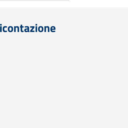
icontazione