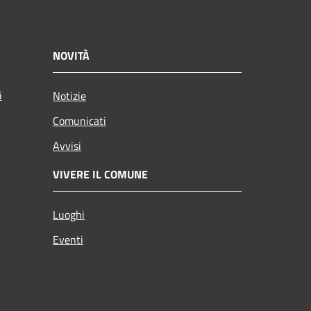
NOVITÀ
i
Notizie
Comunicati
Avvisi
VIVERE IL COMUNE
Luoghi
Eventi