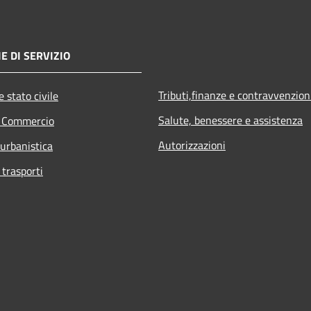
E DI SERVIZIO
Tributi,finanze e contravvenzion
 stato civile
Salute, benessere e assistenza
e Commercio
Autorizzazioni
 urbanistica
 trasporti