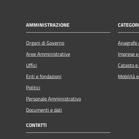
AMMINISTRAZIONE
CATEGORI
Organi di Governo
Anagrafe e
Aree Amministrative
Imprese 
Uffici
Catasto e
Enti e fondazioni
Mobilità e
Politici
Personale Amministrativo
Documenti e dati
CONTATTI