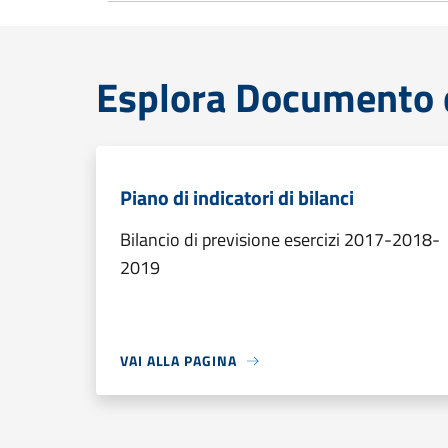
Esplora Documento 
Piano di indicatori di bilanci
Bilancio di previsione esercizi 2017-2018-
2019
VAI ALLA PAGINA