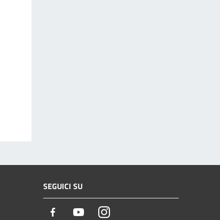
SEGUICI SU
Facebook
Youtube
Instagram