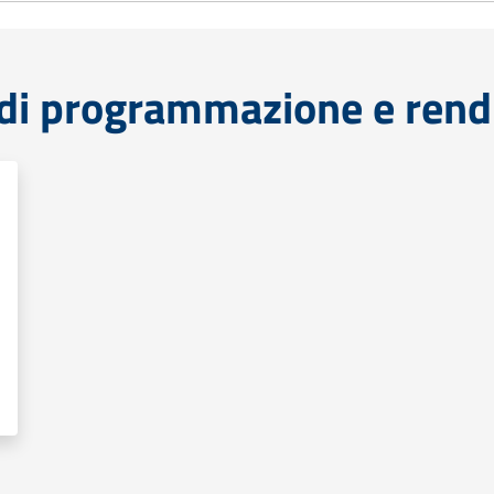
di programmazione e rend