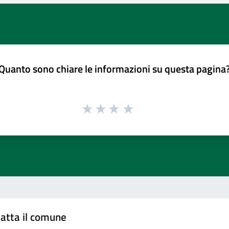
Quanto sono chiare le informazioni su questa pagina
atta il comune