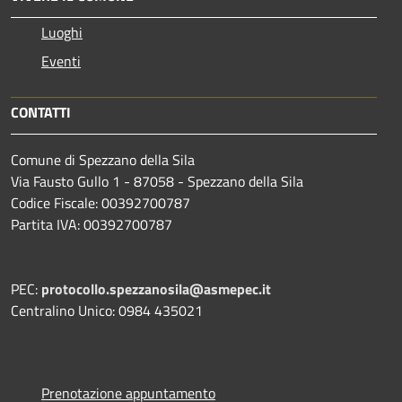
Luoghi
Eventi
CONTATTI
Comune di Spezzano della Sila
Via Fausto Gullo 1 - 87058 - Spezzano della Sila
Codice Fiscale: 00392700787
Partita IVA: 00392700787
PEC:
protocollo.spezzanosila@asmepec.it
Centralino Unico: 0984 435021
Prenotazione appuntamento