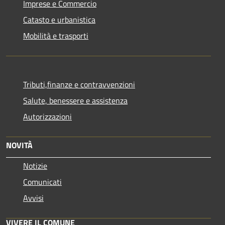
Imprese e Commercio
Catasto e urbanistica
Mobilità e trasporti
Tributi,finanze e contravvenzioni
Salute, benessere e assistenza
Autorizzazioni
NOVITÀ
Notizie
Comunicati
Avvisi
VIVERE IL COMUNE