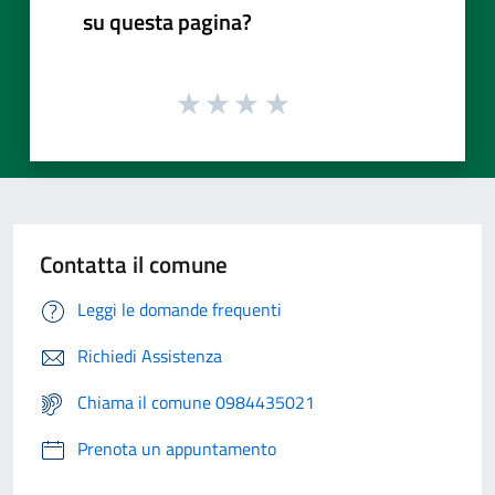
su questa pagina?
Contatta il comune
Leggi le domande frequenti
Richiedi Assistenza
Chiama il comune 0984435021
Prenota un appuntamento