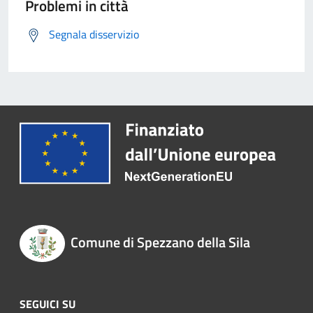
Problemi in città
Segnala disservizio
Comune di Spezzano della Sila
SEGUICI SU