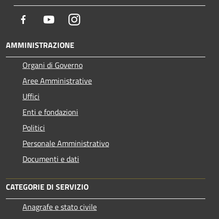
Facebook
Youtube
Instagram
AMMINISTRAZIONE
Organi di Governo
Aree Amministrative
Uffici
Enti e fondazioni
Politici
Personale Amministrativo
Documenti e dati
CATEGORIE DI SERVIZIO
Anagrafe e stato civile