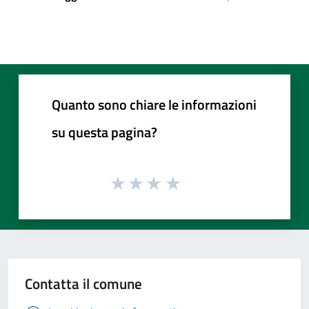
Quanto sono chiare le informazioni
su questa pagina?
Contatta il comune