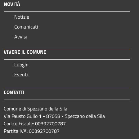
NOVITÀ
Notizie
Comunicati
Avvisi
VIVERE IL COMUNE
Luoghi
Eventi
CONTATTI
Comune di Spezzano della Sila
Via Fausto Gullo 1 - 87058 - Spezzano della Sila
Codice Fiscale: 00392700787
Partita IVA: 00392700787