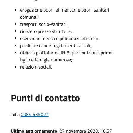
erogazione buoni alimentari e buoni sanitari
comunali;
trasporti socio-sanitari;
ricovero presso strutture;
esenzione mensa e pulmino scolastico;
predisposizione regolamenti sociali;
utilizzo piattaforma INPS per contributi primo
figlio e famigle numerose;
relazioni sociali.
Punti di contatto
Tel.
:
0984 435021
Ultimo aggiornamento
: 27 novembre 2023, 10:57