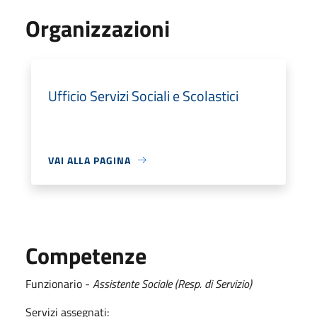
Organizzazioni
Ufficio Servizi Sociali e Scolastici
VAI ALLA PAGINA
Competenze
Funzionario -
Assistente Sociale (Resp. di Servizio)
Servizi assegnati: