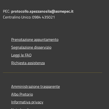
PEC:
protocollo.spezzanosila@asmepec.it
Centralino Unico: 0984 435021
Prenotazione appuntamento
Segnalazione disservizio
Leggi le FAQ
Richiesta assistenza
Amministrazione trasparente
Albo Pretorio
Informativa privacy