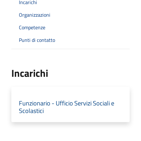
Incarichi
Organizzazioni
Competenze
Punti di contatto
Incarichi
Funzionario - Ufficio Servizi Sociali e
Scolastici