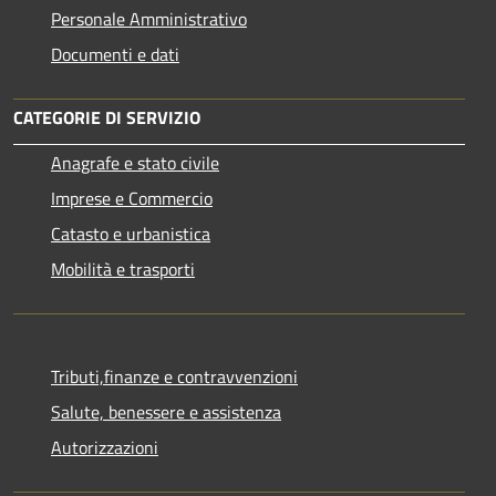
Personale Amministrativo
Documenti e dati
CATEGORIE DI SERVIZIO
Anagrafe e stato civile
Imprese e Commercio
Catasto e urbanistica
Mobilità e trasporti
Tributi,finanze e contravvenzioni
Salute, benessere e assistenza
Autorizzazioni