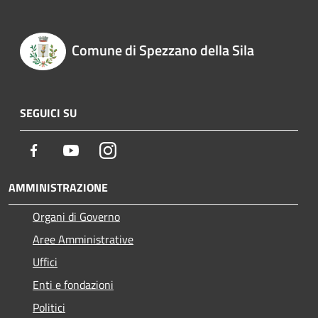
Comune di Spezzano della Sila
SEGUICI SU
Facebook
Youtube
Instagram
AMMINISTRAZIONE
Organi di Governo
Aree Amministrative
Uffici
Enti e fondazioni
Politici