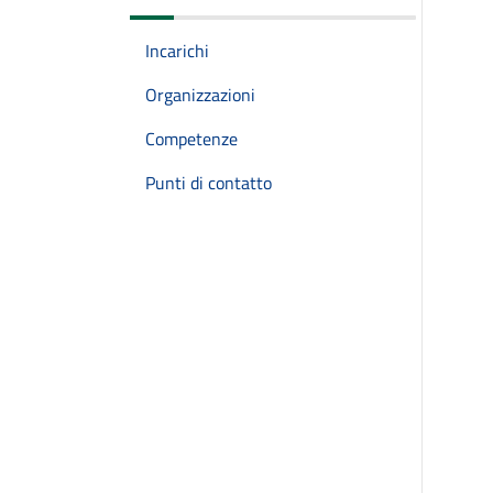
Incarichi
Organizzazioni
Competenze
Punti di contatto