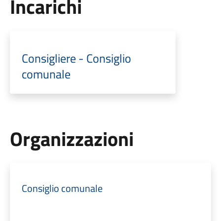
Incarichi
Consigliere - Consiglio
comunale
Organizzazioni
Consiglio comunale