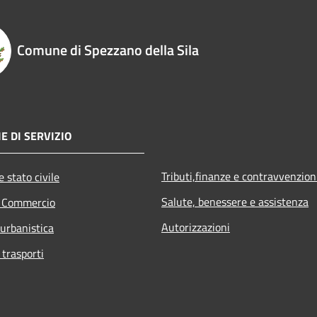
Comune di Spezzano della Sila
E DI SERVIZIO
Tributi,finanze e contravvenzion
 stato civile
Salute, benessere e assistenza
e Commercio
Autorizzazioni
 urbanistica
 trasporti