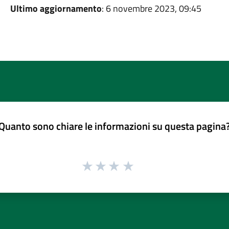
Ultimo aggiornamento
: 6 novembre 2023, 09:45
Quanto sono chiare le informazioni su questa pagina