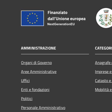
AMMINISTRAZIONE
CATEGORI
Organi di Governo
Anagrafe e
Aree Amministrative
Imprese 
Uffici
Catasto e
Enti e fondazioni
Mobilità e
Politici
Personale Amministrativo