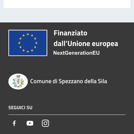
Comune di Spezzano della Sila
SEGUICI SU
Facebook
Youtube
Instagram