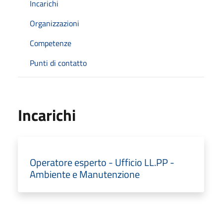
Incarichi
Organizzazioni
Competenze
Punti di contatto
Incarichi
Operatore esperto - Ufficio LL.PP -
Ambiente e Manutenzione