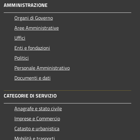
AMMINISTRAZIONE
Organi di Governo
Aree Amministrative
Uffici
Enti e fondazioni
Politici
Personale Amministrativo
Documenti e dati
CATEGORIE DI SERVIZIO
Anagrafe e stato civile
Imprese e Commercio
Catasto e urbanistica
Mobilità e trasporti