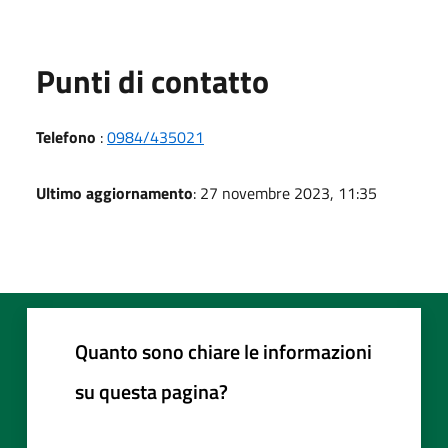
Punti di contatto
Telefono
:
0984/435021
Ultimo aggiornamento
: 27 novembre 2023, 11:35
Quanto sono chiare le informazioni
su questa pagina?