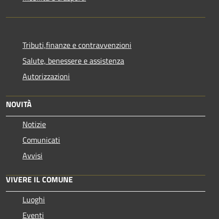
Tributi,finanze e contravvenzioni
Salute, benessere e assistenza
Autorizzazioni
NOVITÀ
Notizie
Comunicati
Avvisi
VIVERE IL COMUNE
Luoghi
Eventi