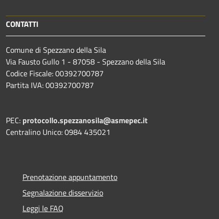
CONTATTI
Comune di Spezzano della Sila
Via Fausto Gullo 1 - 87058 - Spezzano della Sila
Codice Fiscale: 00392700787
Partita IVA: 00392700787
PEC:
protocollo.spezzanosila@asmepec.it
Centralino Unico: 0984 435021
Prenotazione appuntamento
Segnalazione disservizio
Leggi le FAQ