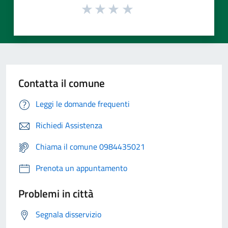
Contatta il comune
Leggi le domande frequenti
Richiedi Assistenza
Chiama il comune 0984435021
Prenota un appuntamento
Problemi in città
Segnala disservizio