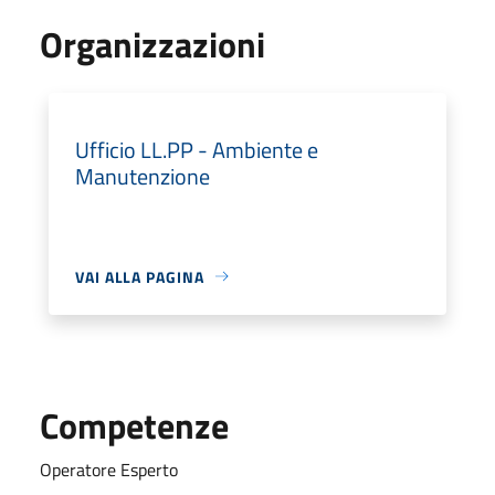
Organizzazioni
Ufficio LL.PP - Ambiente e
Manutenzione
VAI ALLA PAGINA
Competenze
Operatore Esperto