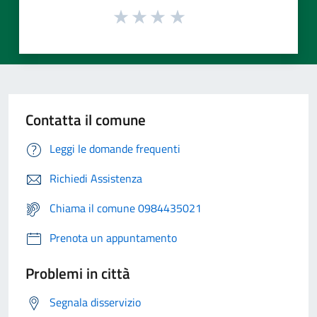
Contatta il comune
Leggi le domande frequenti
Richiedi Assistenza
Chiama il comune 0984435021
Prenota un appuntamento
Problemi in città
Segnala disservizio