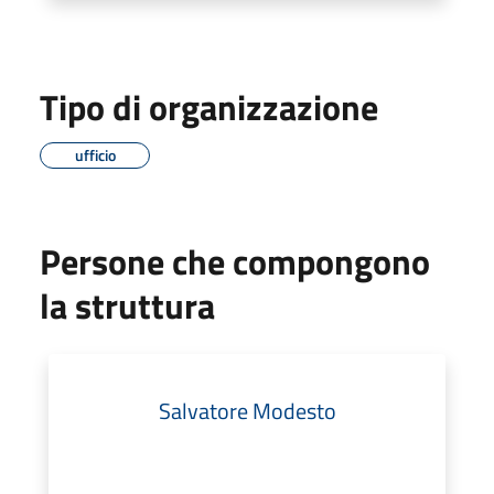
Tipo di organizzazione
ufficio
Persone che compongono
la struttura
Salvatore Modesto