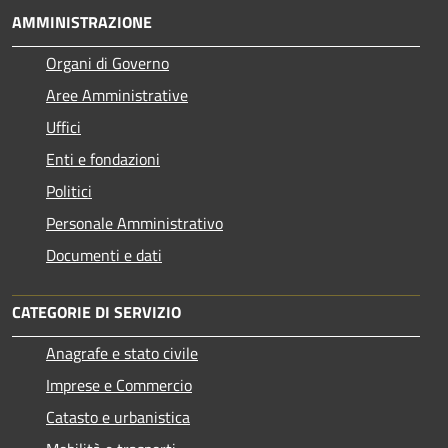
AMMINISTRAZIONE
Organi di Governo
Aree Amministrative
Uffici
Enti e fondazioni
Politici
Personale Amministrativo
Documenti e dati
CATEGORIE DI SERVIZIO
Anagrafe e stato civile
Imprese e Commercio
Catasto e urbanistica