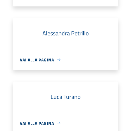
Alessandra Petrillo
VAI ALLA PAGINA
Luca Turano
VAI ALLA PAGINA