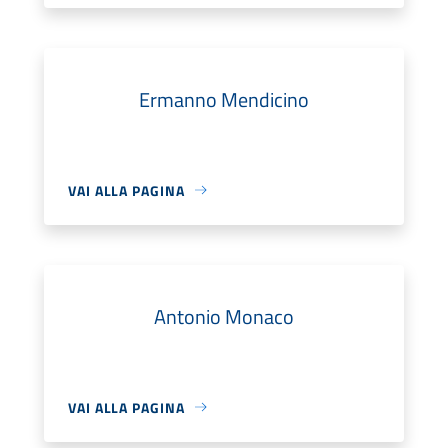
Ermanno Mendicino
VAI ALLA PAGINA
Antonio Monaco
VAI ALLA PAGINA