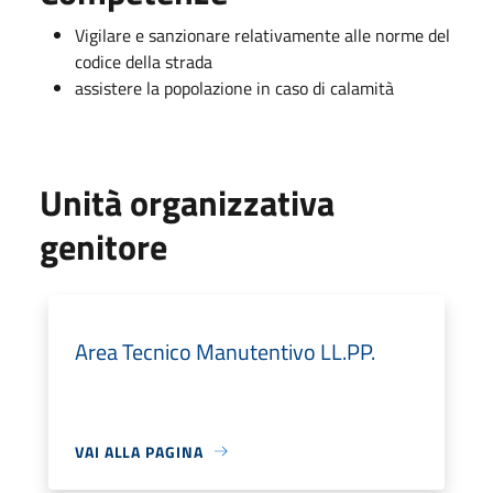
Vigilare e sanzionare relativamente alle norme del
codice della strada
assistere la popolazione in caso di calamità
Unità organizzativa
genitore
Area Tecnico Manutentivo LL.PP.
VAI ALLA PAGINA