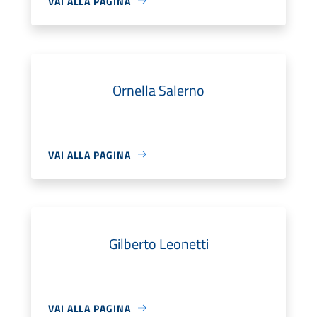
VAI ALLA PAGINA
Ornella Salerno
VAI ALLA PAGINA
Gilberto Leonetti
VAI ALLA PAGINA