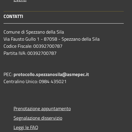
CONTATTI
Comune di Spezzano della Sila
Via Fausto Gullo 1 - 87058 - Spezzano della Sila
Codice Fiscale: 00392700787
Partita IVA: 00392700787
PEC:
protocollo.spezzanosila@asmepec.it
Centralino Unico: 0984 435021
Prenotazione appuntamento
Segnalazione disservizio
Leggi le FAQ