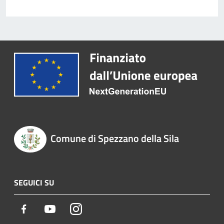
Comune di Spezzano della Sila
SEGUICI SU
Facebook
Youtube
Instagram