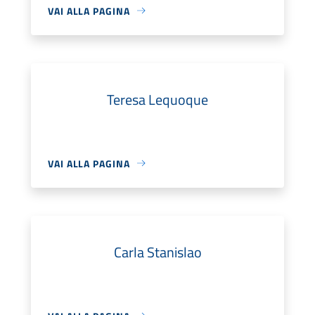
VAI ALLA PAGINA
Teresa Lequoque
VAI ALLA PAGINA
Carla Stanislao