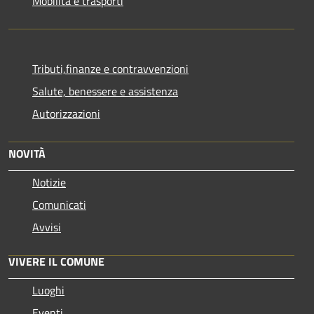
Mobilità e trasporti
Tributi,finanze e contravvenzioni
Salute, benessere e assistenza
Autorizzazioni
NOVITÀ
Notizie
Comunicati
Avvisi
VIVERE IL COMUNE
Luoghi
Eventi