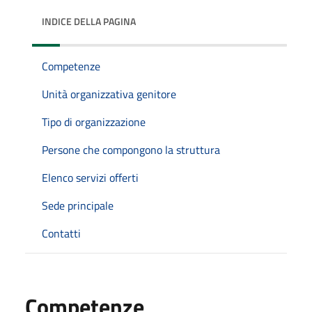
INDICE DELLA PAGINA
Competenze
Unità organizzativa genitore
Tipo di organizzazione
Persone che compongono la struttura
Elenco servizi offerti
Sede principale
Contatti
Competenze