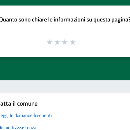
Quanto sono chiare le informazioni su questa pagina
atta il comune
Leggi le domande frequenti
Richiedi Assistenza