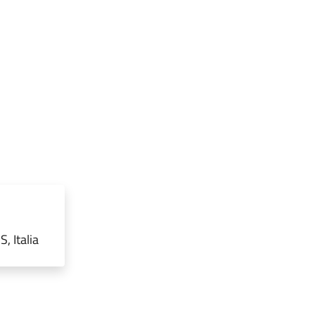
, Italia