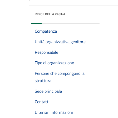
INDICE DELLA PAGINA
Competenze
Unità organizzativa genitore
Responsabile
Tipo di organizzazione
Persone che compongono la
struttura
Sede principale
Contatti
Ulteriori informazioni