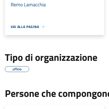
Remo Lamacchia
VAI ALLA PAGINA
Tipo di organizzazione
ufficio
Persone che compongono 