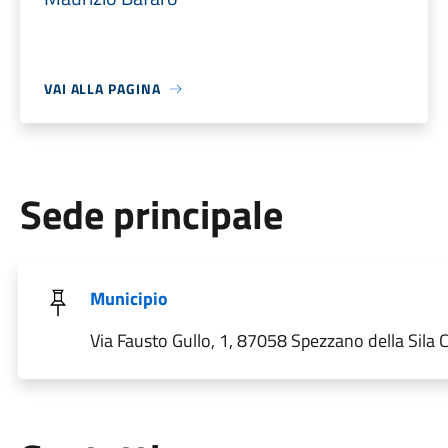
VAI ALLA PAGINA
Sede principale
Municipio
Via Fausto Gullo, 1, 87058 Spezzano della Sila CS