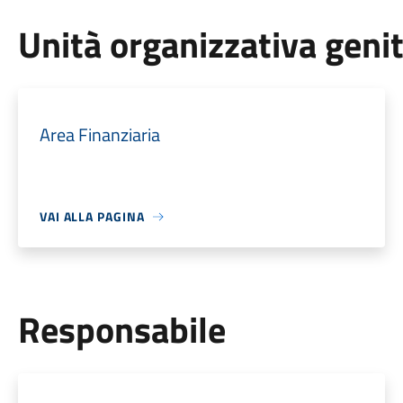
Unità organizzativa geni
Area Finanziaria
VAI ALLA PAGINA
Responsabile