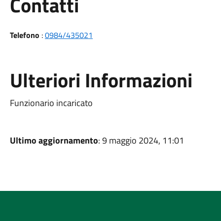
Utili
Contatti
Telefono
:
0984/435021
Ulteriori Informazioni
Funzionario incaricato
Ultimo aggiornamento
: 9 maggio 2024, 11:01