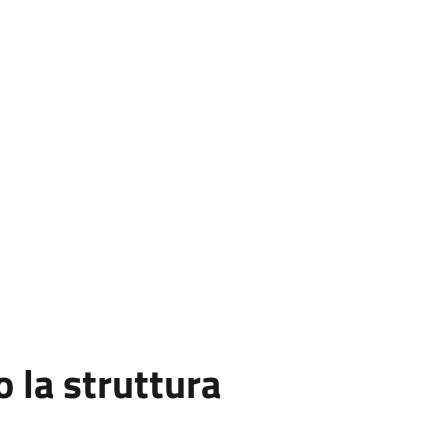
la struttura