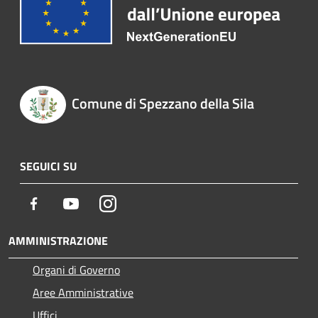
Comune di Spezzano della Sila
SEGUICI SU
Facebook
Youtube
Instagram
AMMINISTRAZIONE
Organi di Governo
Aree Amministrative
Uffici