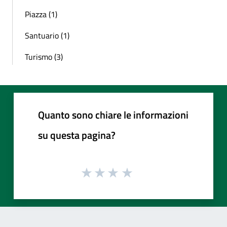
Piazza (1)
Santuario (1)
Turismo (3)
Quanto sono chiare le informazioni
su questa pagina?