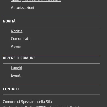
Autorizzazioni
NOVITÀ
Notizie
Comunicati
Avvisi
VIVERE IL COMUNE
Luoghi
Eventi
CONTATTI
Comune di Spezzano della Sila