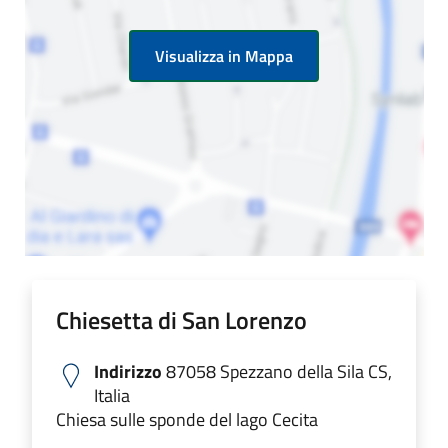
Visualizza in Mappa
Chiesetta di San Lorenzo
Indirizzo
87058 Spezzano della Sila CS,
Italia
Chiesa sulle sponde del lago Cecita