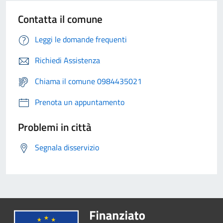
Contatta il comune
Leggi le domande frequenti
Richiedi Assistenza
Chiama il comune 0984435021
Prenota un appuntamento
Problemi in città
Segnala disservizio