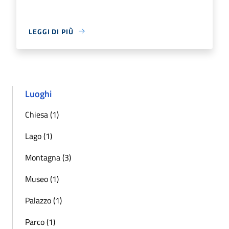
LEGGI DI PIÙ
Luoghi
Chiesa (1)
Lago (1)
Montagna (3)
Museo (1)
Palazzo (1)
Parco (1)