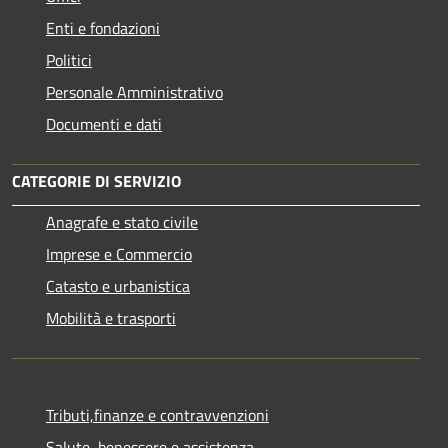
Enti e fondazioni
Politici
Personale Amministrativo
Documenti e dati
CATEGORIE DI SERVIZIO
Anagrafe e stato civile
Imprese e Commercio
Catasto e urbanistica
Mobilità e trasporti
Tributi,finanze e contravvenzioni
Salute, benessere e assistenza