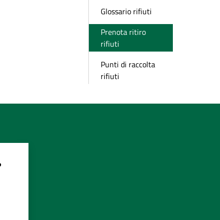
Glossario rifiuti
Prenota ritiro
rifiuti
Punti di raccolta
rifiuti
?