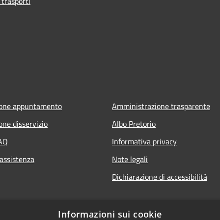
 trasporti
ione appuntamento
Amministrazione trasparente
one disservizio
Albo Pretorio
FAQ
Informativa privacy
 assistenza
Note legali
Dichiarazione di accessibilità
Informazioni sui cookie