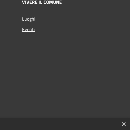
VIVERE IL COMUNE
Luoghi
Eventi
×