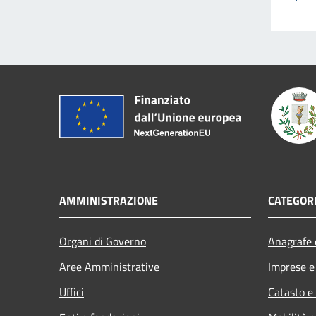
AMMINISTRAZIONE
CATEGORI
Organi di Governo
Anagrafe e
Aree Amministrative
Imprese 
Uffici
Catasto e