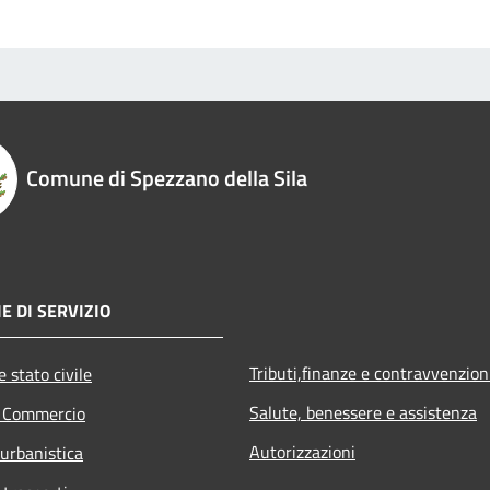
Comune di Spezzano della Sila
E DI SERVIZIO
Tributi,finanze e contravvenzion
 stato civile
Salute, benessere e assistenza
e Commercio
Autorizzazioni
 urbanistica