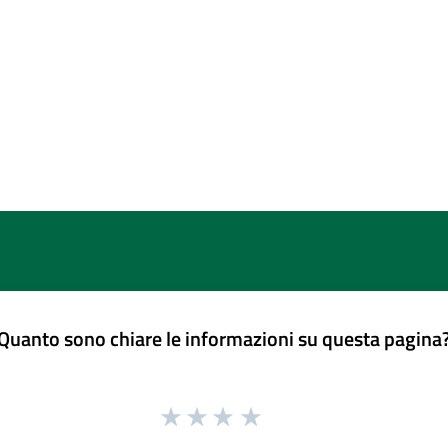
Quanto sono chiare le informazioni su questa pagina