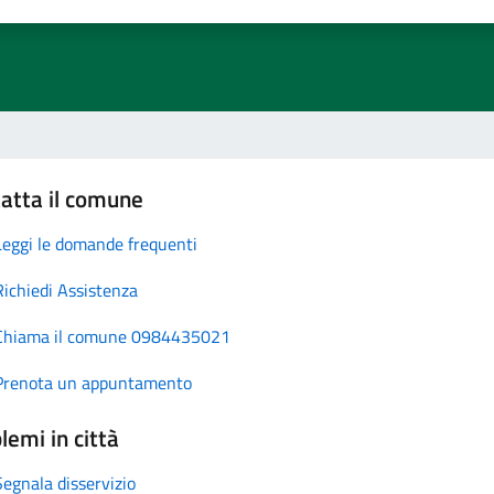
atta il comune
Leggi le domande frequenti
Richiedi Assistenza
Chiama il comune 0984435021
Prenota un appuntamento
lemi in città
Segnala disservizio