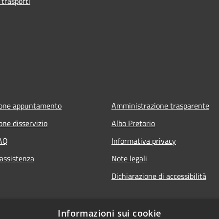
 trasporti
ione appuntamento
Amministrazione trasparente
one disservizio
Albo Pretorio
FAQ
Informativa privacy
 assistenza
Note legali
Dichiarazione di accessibilità
Informazioni sui cookie