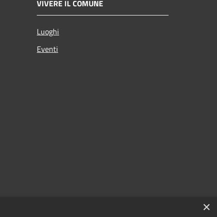
VIVERE IL COMUNE
Luoghi
Eventi
×