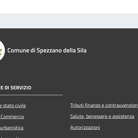
Comune di Spezzano della Sila
E DI SERVIZIO
Tributi,finanze e contravvenzion
 stato civile
Salute, benessere e assistenza
e Commercio
Autorizzazioni
 urbanistica