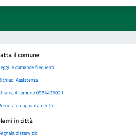
atta il comune
Leggi le domande frequenti
Richiedi Assistenza
Chiama il comune 0984435021
Prenota un appuntamento
lemi in città
Segnala disservizio