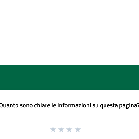
Quanto sono chiare le informazioni su questa pagina