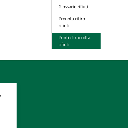
Glossario rifiuti
Prenota ritiro
rifiuti
Punti di raccolta
rifiuti
?