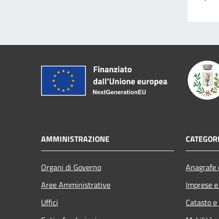
AMMINISTRAZIONE
CATEGORI
Organi di Governo
Anagrafe e
Aree Amministrative
Imprese 
Uffici
Catasto e